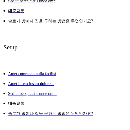
Sed ut perspiciatis unde omni
대중교통
솔로가 방이나 집을 구하는 방법은 무엇인가요?
Setup
Amet commodo nulla facilisi
Amet lorem ipsum dolor sit
Sed ut perspiciatis unde omni
대중교통
솔로가 방이나 집을 구하는 방법은 무엇인가요?