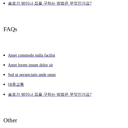
솔로가 방이나 집을 구하는 방법은 무엇인가요?
FAQs
Amet commodo nulla facilisi
Amet lorem ipsum dolor sit
Sed ut perspiciatis unde omni
대중교통
솔로가 방이나 집을 구하는 방법은 무엇인가요?
Other