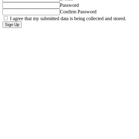
Password
Confirm Password
I agree that my submitted data is being collected and stored.